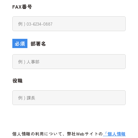
FAX番号
必須
部署名
役職
個人情報の利用について、弊社Webサイトの
「個人情報