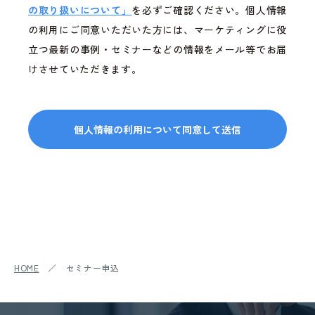
の取り扱いについて」
を必ずご確認ください。個人情報
の利用にご同意いただいた方には、マーケティングに役
立つ最新の事例・セミナーなどの情報をメール等でお届
けさせていただきます。
HOME
／ セミナー申込