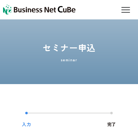
セミナー申込
seminar
入力
完了