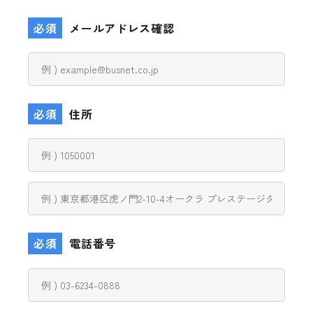
必須
メールアドレス確認
必須
住所
必須
電話番号