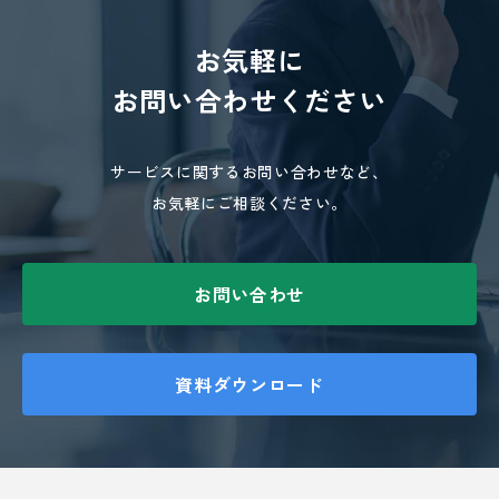
お気軽に
お問い合わせください
サービスに関するお問い合わせなど、
お気軽にご相談ください。
お問い合わせ
資料ダウンロード