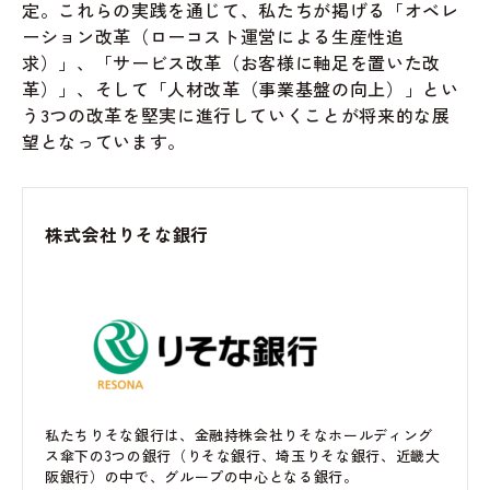
定。これらの実践を通じて、私たちが掲げる「オベレ
ーション改革（ローコスト運営による生産性追
求）」、「サービス改革（お客様に軸足を置いた改
革）」、そして「人材改革（事業基盤の向上）」とい
う3つの改革を堅実に進行していくことが将来的な展
望となっています。
株式会社りそな銀行
私たちりそな銀行は、金融持株会社りそなホールディング
ス傘下の3つの銀行（りそな銀行、埼玉りそな銀行、近畿大
阪銀行）の中で、グループの中心となる銀行。