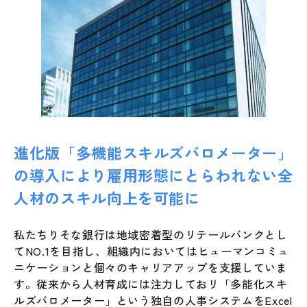
進化版「多機能スキルズバロメーター」
の導入により雇用形態にとらわれない全
人材のスキル向上を可能に
私たちりそな銀行は地域密着型のリテールバンクとし
てNO.1を目指し、組織内においてはヒューマンコミュ
ニケーションと個々のキャリアアップを支援していま
す。従来から人材育成には注力しておリ「多能化スキ
ルズバロメーター」という独自の人事システムをExcel