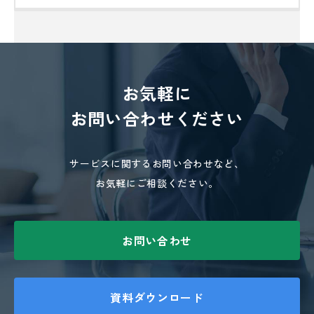
お気軽に
お問い合わせください
サービスに関するお問い合わせなど、
お気軽にご相談ください。
お問い合わせ
資料ダウンロード