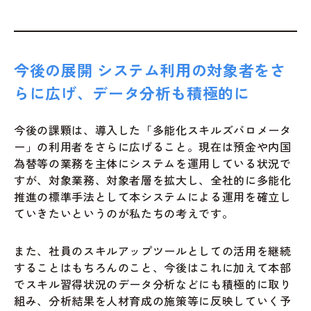
今後の展開 システム利用の対象者をさ
らに広げ、データ分析も積極的に
今後の課顆は、導入した「多能化スキルズバロメータ
ー」の利用者をさらに広げること。現在は預金や内国
為替等の業務を主体にシステムを運用している状況で
すが、対象業務、対象者層を拡大し、全社的に多能化
推進の標準手法として本システムによる運用を確立し
ていきたいというのが私たちの考えです。
また、社員のスキルアップツールとしての活用を継続
することはもちろんのこと、今後はこれに加えて本部
でスキル習得状況のデータ分析などにも積極的に取り
組み、分析結果を人材育成の施策等に反映していく予