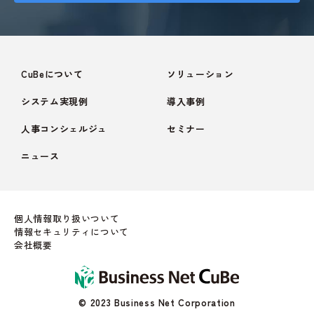
CuBeについて
ソリューション
システム実現例
導入事例
人事コンシェルジュ
セミナー
ニュース
個人情報取り扱いついて
情報セキュリティについて
会社概要
© 2023 Business Net Corporation