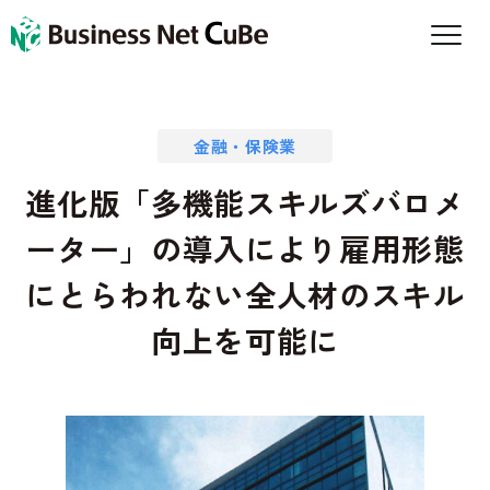
金融・保険業
進化版「多機能スキルズバロメ
ーター」の導入により雇用形態
にとらわれない全人材のスキル
向上を可能に