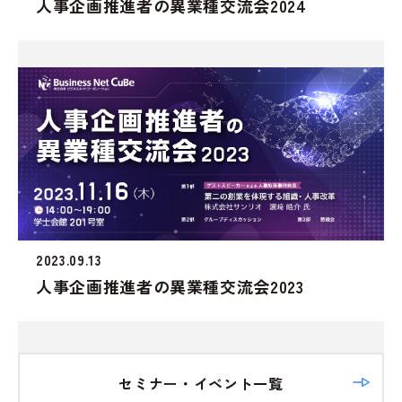
人事企画推進者の異業種交流会2024
2023.09.13
人事企画推進者の異業種交流会2023
セミナー・イベント一覧