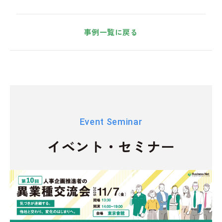
事例一覧に戻る
Event Seminar
イベント・セミナー