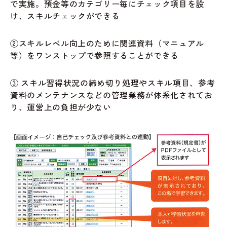
で実施。預金等のカテゴリー毎にチェック項目を設
け、スキルチェックができる
②スキルレベル向上のために関連資料（マニュアル
等）をワンストップで参照することができる
③ スキル習得状況の締め切り処理やスキル項目、参考
資料のメンテナンスなどの管理業務が体系化されてお
り、運営上の負担が少ない