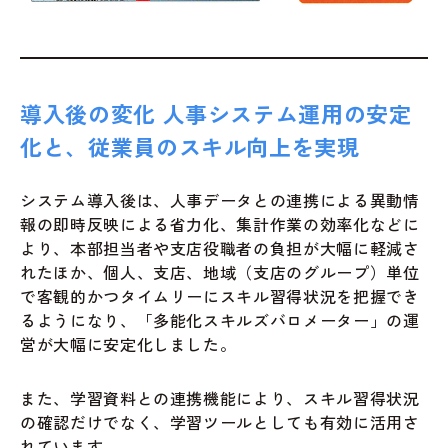
導入後の変化 人事システム運用の安定
化と、従業員のスキル向上を実現
システム導入後は、人事データとの連携による異動情
報の即時反映による省力化、集計作業の効率化などに
より、本部担当者や支店役職者の負担が大幅に軽減さ
れたほか、個人、支店、地域（支店のグループ）単位
で客観的かつタイムリーにスキル習得状況を把握でき
るようになり、「多能化スキルズバロメーター」の運
営が大幅に安定化しました。
また、学習資料との連携機能により、スキル習得状況
の確認だけでなく、学習ツールとしても有効に活用さ
れています。