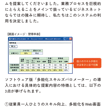
ムを提案してくださいました。業務プロセスを巨視的
にとらえることをメインで扱っているビジネスネット
ならではの強みに期待し、私たちはこのシステムの利
用を決定しました。
ソフトウェア版「多能化スキルズバロメーター」の導
入における具体的な提案内容の特微としては、以下の
3点が挙げられます。
①従業員一人ひとりのスキル向上、多能化をWeb画面