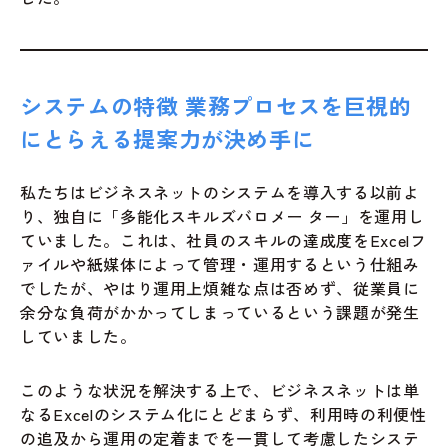
システムの特徴 業務プロセスを巨視的
にとらえる提案力が決め手に
私たちはビジネスネットのシステムを導入する以前よ
り、独自に「多能化スキルズバロメー ター」を運用し
ていました。これは、社員のスキルの達成度をExcelフ
ァイルや紙媒体によって管理・運用するという仕組み
でしたが、やはり運用上煩雑な点は否めず、従業員に
余分な負荷がかかってしまっているという課題が発生
していました。
このような状況を解決する上で、ビジネスネットは単
なるExcelのシステム化にとどまらず、利用時の利便性
の追及から運用の定着までを一貫して考慮したシステ