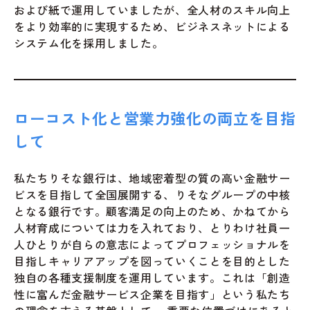
および紙で運用していましたが、全人材のスキル向上
をより効率的に実現するため、ビジネスネットによる
システム化を採用しました。
ローコスト化と営業力強化の両立を目指
して
私たちりそな銀行は、地域密着型の質の高い金融サー
ビスを目指して全国展開する、りそなグループの中核
となる銀行です。顧客満足の向上のため、かねてから
人材育成については力を入れており、とりわけ社員一
人ひとりが自らの意志によってプロフェッショナルを
目指しキャリアアップを図っていくことを目的とした
独自の各種支援制度を運用しています。これは「創造
性に富んだ金融サービス企業を目指す」という私たち