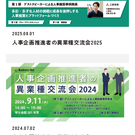
2025.08.01
人事企画推進者の異業種交流会2025
2024.07.02