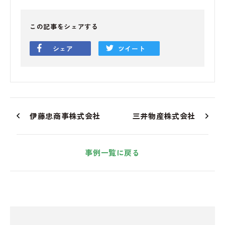
この記事をシェアする
シェア
ツイート
伊藤忠商事株式会社
三井物産株式会社
事例一覧に戻る