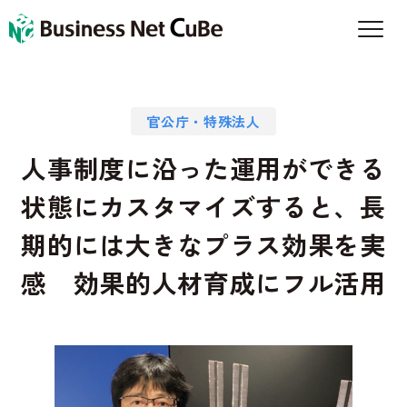
官公庁・特殊法人
人事制度に沿った運用ができる
状態にカスタマイズすると、長
期的には大きなプラス効果を実
感 効果的人材育成にフル活用