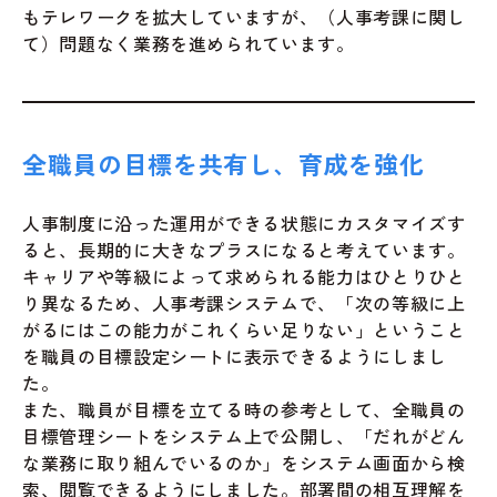
もテレワークを拡大していますが、（人事考課に関し
て）問題なく業務を進められています。
全職員の目標を共有し、育成を強化
人事制度に沿った運用ができる状態にカスタマイズす
ると、長期的に大きなプラスになると考えています。
キャリアや等級によって求められる能力はひとりひと
り異なるため、人事考課システムで、「次の等級に上
がるにはこの能力がこれくらい足りない」ということ
を職員の目標設定シートに表示できるようにしまし
た。
また、職員が目標を立てる時の参考として、全職員の
目標管理シートをシステム上で公開し、「だれがどん
な業務に取り組んでいるのか」をシステム画面から検
索、閲覧できるようにしました。部署間の相互理解を