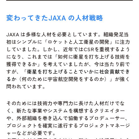
変わってきたJAXA の人材戦略
JAXA は多様な人材を必要としています。組織発足当
初はシンプルに「ロケットと人工衛星の開発」に注力
していました。しかし、近年ではCSRを重視するよう
になり、これまでは「如何に衛星を打ち上げる技術を
獲得できるか」を考えていましたが、今は当たり前で
すが、「
衛星を打ち上げることでいかに社会貢献でき
るか
（何のために宇宙航空開発をするのか）」が強く
問われています。
そのためには技術力や専門力に長けた人材だけでな
く、新たな事業やシステムを構想するクリエイター
や、外部組織を巻き込んで協働するプロデューサー、
プロジェクトを確実に遂行するプロジェクトマネージ
ャーなどが必要です。