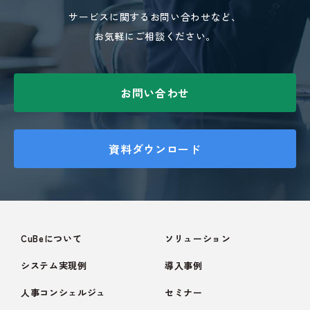
サービスに関するお問い合わせなど、
お気軽にご相談ください。
お問い合わせ
資料ダウンロード
CuBeについて
ソリューション
システム実現例
導入事例
人事コンシェルジュ
セミナー