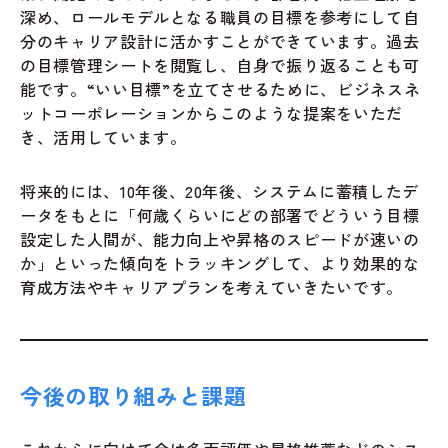
深め、ロールモデルとなる職員の目標を参考にして自
分のキャリア設計に活かすことができています。過去
の目標管理シートを閲覧し、自身で振り返ることも可
能です。“いい目標”を立てさせるために、ビジネスネ
ットコーポレーションからこのような提案をいただ
き、活用しています。
将来的には、10年後、20年後、システムに蓄積したデ
ータをもとに「何歳くらいにどの部署でどういう目標
設定した人間が、能力向上や昇格のスピードが速いの
か」といった傾向をトラッキングして、より効果的な
育成方法やキャリアプランを考えていきたいです。
今後の取り組みと課題