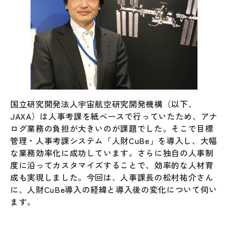
国立研究開発法人宇宙航空研究開発機構（以下、
JAXA）は人事考課を紙ベースで行っていたため、アナ
ログ業務の負担が大きいのが課題でした。そこで目標
管理・人事考課システム「人財CuBe」を導入し、大幅
な業務効率化に成功しています。さらに独自の人事制
度に沿ってカスタマイズすることで、効率的な人材育
成も実現しました。今回は、人事課長の松村祐介さん
に、人財CuBe導入の経緯と導入後の変化について伺い
ます。