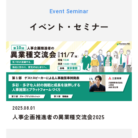
Event Seminar
イベント・セミナー
2025.08.01
人事企画推進者の異業種交流会2025