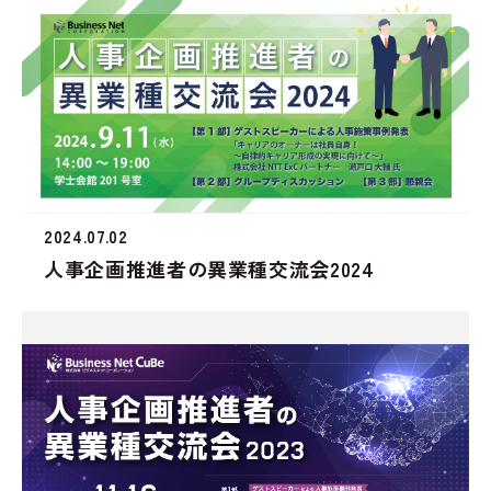
2024.07.02
人事企画推進者の異業種交流会2024