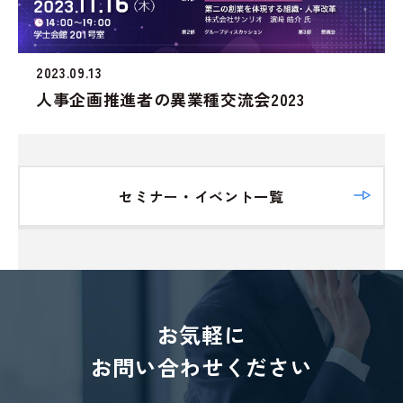
2023.09.13
人事企画推進者の異業種交流会2023
セミナー・イベント一覧
お気軽に
お問い合わせください