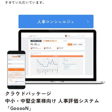
させていただいています。
人事コンシェルジュ
クラウドパッケージ
中小・中堅企業様向け 人事評価システム
「GooooN」