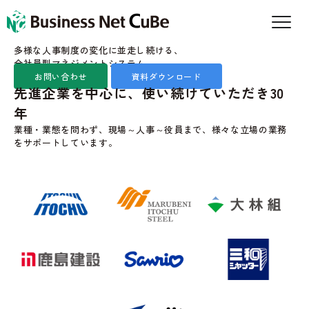
多様な人事制度の変化に並走し続ける、
全社員型マネジメントシステム
お問い合わせ
資料ダウンロード
先進企業を中心に、使い続けていただき30
年
業種・業態を問わず、現場～人事～役員まで、様々な立場の業務
をサポートしています。