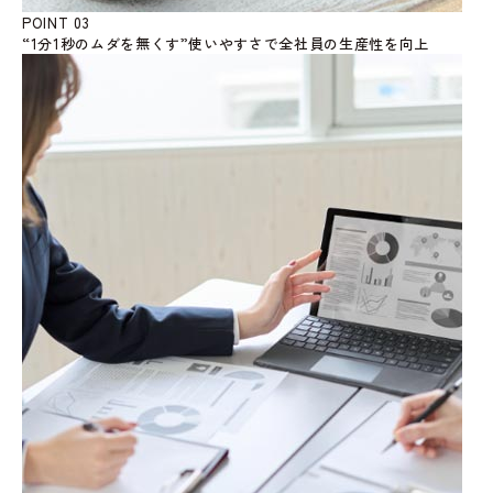
POINT 03
“1分1秒のムダを無くす”使いやすさで全社員の生産性を向上