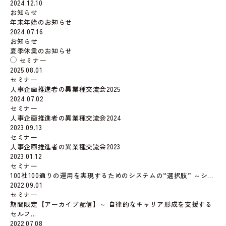
2024.12.10
お知らせ
年末年始のお知らせ
2024.07.16
お知らせ
夏季休業のお知らせ
セミナー
2025.08.01
セミナー
人事企画推進者の異業種交流会2025
2024.07.02
セミナー
人事企画推進者の異業種交流会2024
2023.09.13
セミナー
人事企画推進者の異業種交流会2023
2023.01.12
セミナー
100社100通りの運用を実現するためのシステムの“選択肢” ～シ...
2022.09.01
セミナー
期間限定【アーカイブ配信】～ 自律的なキャリア形成を支援する
セルフ...
2022.07.08