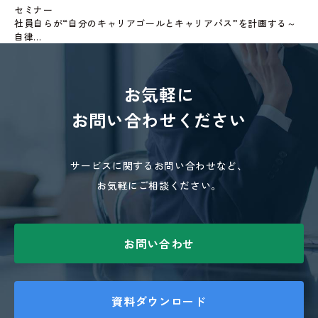
セミナー
社員自らが“自分のキャリアゴールとキャリアパス”を計画する～
自律...
お気軽に
お問い合わせください
サービスに関するお問い合わせなど、
お気軽にご相談ください。
お問い合わせ
資料ダウンロード