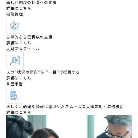
新しい制度の社員への定着
詳細はこちら
研修管理
自律的な自己育成の支援
詳細はこちら
人財プロフィール
人の”状況や傾向”を ”一目”で把握する
詳細はこちら
自己申告
正しく、的確な情報に基づいたスムーズな人事異動・昇格検討
詳細はこちら