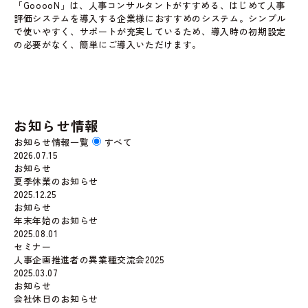
「GooooN」は、人事コンサルタントがすすめる、はじめて人事
評価システムを導入する企業様におすすめのシステム。シンプル
で使いやすく、サポートが充実しているため、導入時の初期設定
の必要がなく、簡単にご導入いただけます。
GooooNサービスサイトへ
お知らせ情報
お知らせ情報一覧
すべて
2026.07.15
お知らせ
夏季休業のお知らせ
2025.12.25
お知らせ
年末年始のお知らせ
2025.08.01
セミナー
人事企画推進者の異業種交流会2025
2025.03.07
お知らせ
会社休日のお知らせ