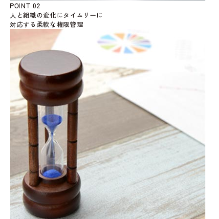
POINT 02
人と組織の変化にタイムリーに
対応する柔軟な権限管理