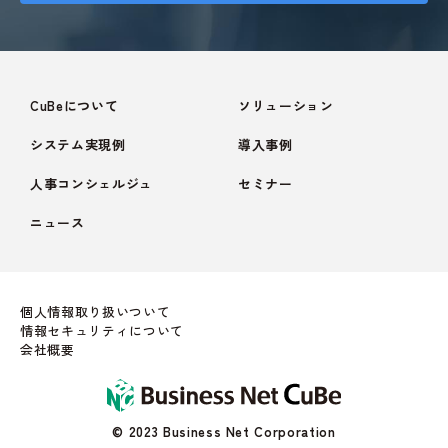
CuBeについて
ソリューション
システム実現例
導入事例
人事コンシェルジュ
セミナー
ニュース
個人情報取り扱いついて
情報セキュリティについて
会社概要
© 2023 Business Net Corporation