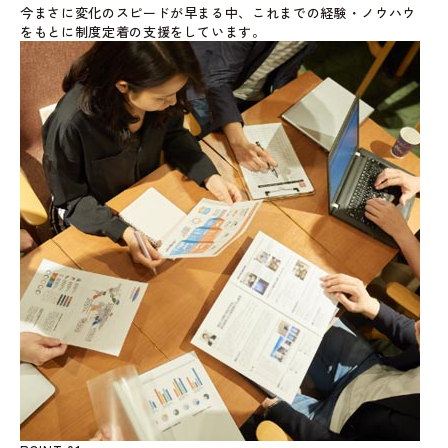
今まさに変化のスピードが早まる中、これまでの経験・ノウハウ
をもとに制度定着の支援をしています。